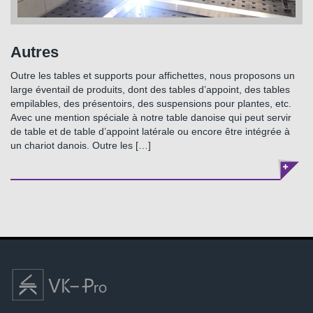
Autres
Outre les tables et supports pour affichettes, nous proposons un
large éventail de produits, dont des tables d’appoint, des tables
empilables, des présentoirs, des suspensions pour plantes, etc.
Avec une mention spéciale à notre table danoise qui peut servir
de table et de table d’appoint latérale ou encore être intégrée à
un chariot danois. Outre les […]