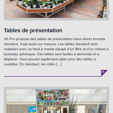
Tables de présentation
VK-Pro propose des tables de présentation dans divers formats
standard, mais aussi sur mesure. Les tables standard sont
réalisées avec un fond à marée équipé d’un filtre et d’un robinet à
boisseau sphérique. Ces tables sont faciles à démonter et à
déplacer. Vous pouvez également opter pour des tables à
roulettes. En standard, les côtés […]