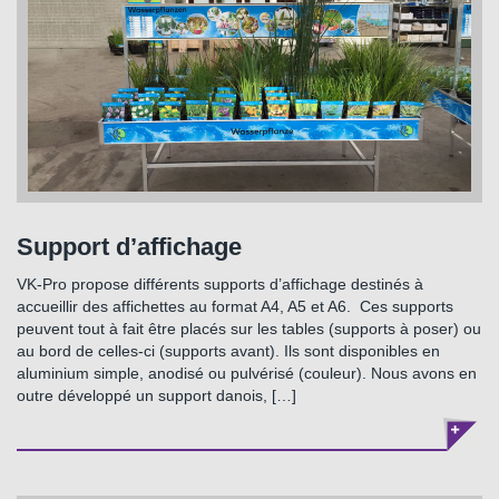
Support d’affichage
VK-Pro propose différents supports d’affichage destinés à
accueillir des affichettes au format A4, A5 et A6. Ces supports
peuvent tout à fait être placés sur les tables (supports à poser) ou
au bord de celles-ci (supports avant). Ils sont disponibles en
aluminium simple, anodisé ou pulvérisé (couleur). Nous avons en
outre développé un support danois, […]