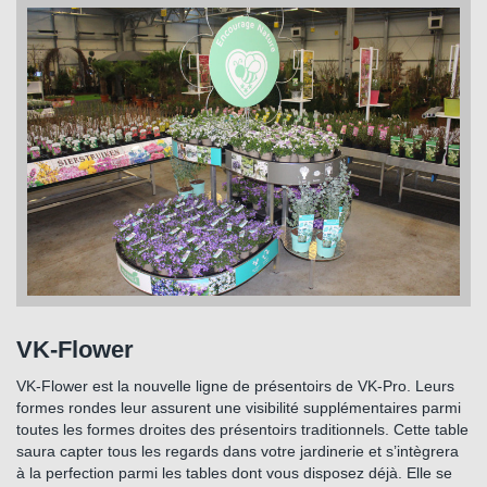
VK-Flower
VK-Flower est la nouvelle ligne de présentoirs de VK-Pro. Leurs
formes rondes leur assurent une visibilité supplémentaires parmi
toutes les formes droites des présentoirs traditionnels. Cette table
saura capter tous les regards dans votre jardinerie et s’intègrera
à la perfection parmi les tables dont vous disposez déjà. Elle se