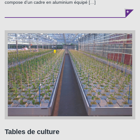
compose d’un cadre en aluminium équipé […]
Tables de culture