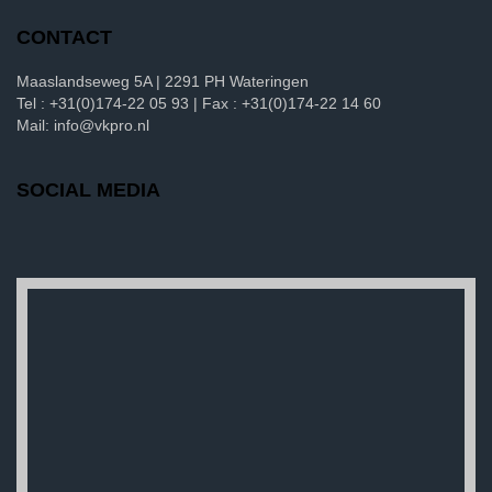
CONTACT
Maaslandseweg 5A | 2291 PH Wateringen
Tel : +31(0)174-22 05 93 | Fax : +31(0)174-22 14 60
Mail: info@vkpro.nl
SOCIAL MEDIA