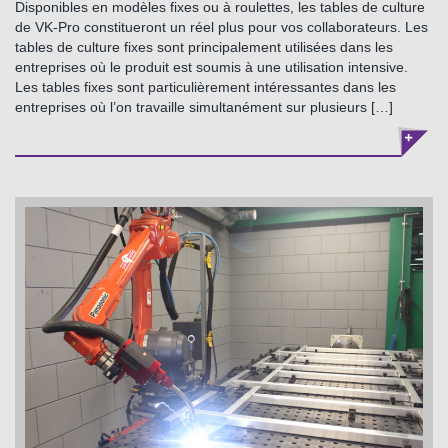
Disponibles en modèles fixes ou à roulettes, les tables de culture
de VK-Pro constitueront un réel plus pour vos collaborateurs. Les
tables de culture fixes sont principalement utilisées dans les
entreprises où le produit est soumis à une utilisation intensive.
Les tables fixes sont particulièrement intéressantes dans les
entreprises où l’on travaille simultanément sur plusieurs […]