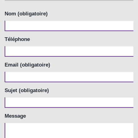
Nom (obligatoire)
Téléphone
Email (obligatoire)
Sujet (obligatoire)
Message