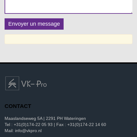
CONTACT
Maaslandseweg 5A | 2291 PH Wateringen
Tel : +31(0)174-22 05 93 | Fax : +31(0)174-22 14 60
Mail: info@vkpro.nl