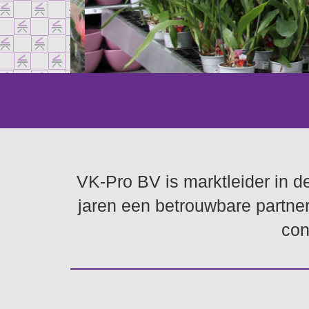
VK-Pro BV is marktleider in de
jaren een betrouwbare partner
con