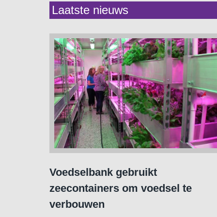
Laatste nieuws
Voedselbank gebruikt
zeecontainers om voedsel te
verbouwen