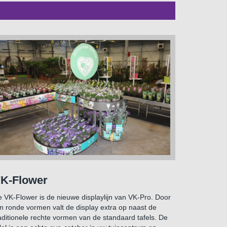
K-Flower
 VK-Flower is de nieuwe displaylijn van VK-Pro. Door
jn ronde vormen valt de display extra op naast de
aditionele rechte vormen van de standaard tafels. De