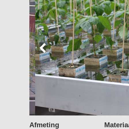
Afmeting
Materia