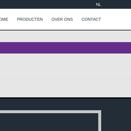
NL
OME
PRODUCTEN
OVER ONS
CONTACT