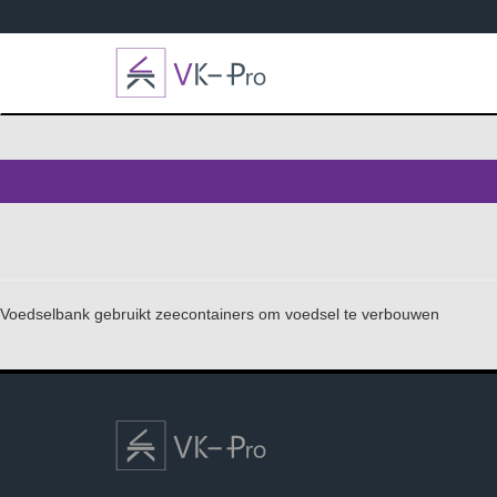
Voedselbank gebruikt zeecontainers om voedsel te verbouwen