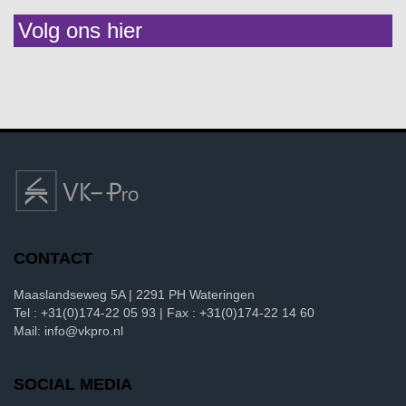
Volg ons hier
CONTACT
Maaslandseweg 5A | 2291 PH Wateringen
Tel : +31(0)174-22 05 93 | Fax : +31(0)174-22 14 60
Mail: info@vkpro.nl
SOCIAL MEDIA