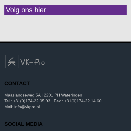
Volg ons hier
CONTACT
Maaslandseweg 5A | 2291 PH Wateringen
Tel : +31(0)174-22 05 93 | Fax : +31(0)174-22 14 60
Mail: info@vkpro.nl
SOCIAL MEDIA