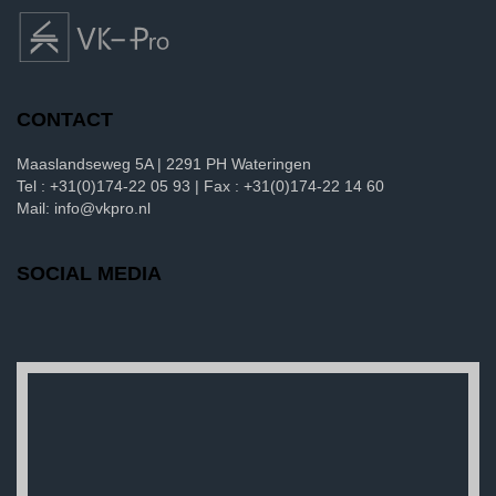
CONTACT
Maaslandseweg 5A | 2291 PH Wateringen
Tel : +31(0)174-22 05 93 | Fax : +31(0)174-22 14 60
Mail: info@vkpro.nl
SOCIAL MEDIA